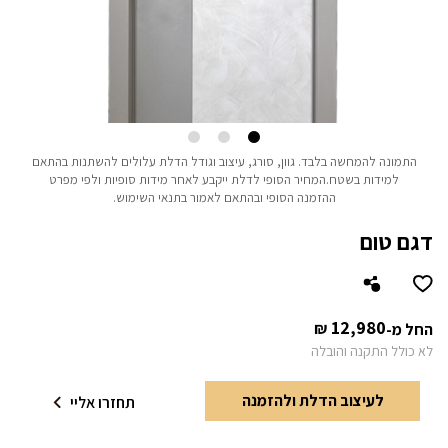
התמונה להמחשה בלבד.
גוון, סורג, עיצוב וגודל הדלת עלולים להשתנות בהתאם
למידות בשטח.
המחיר הסופי לדלת ייקבע לאחר מידות סופיות ולפי מפרט
ההזמנה הסופי ובהתאם לאמור בתנאי השימוש.
דגם טום
12,980
₪
החל מ-
לא כולל התקנה והובלה
לעיצוב הדלת ולהזמנה
תחזרו אליי