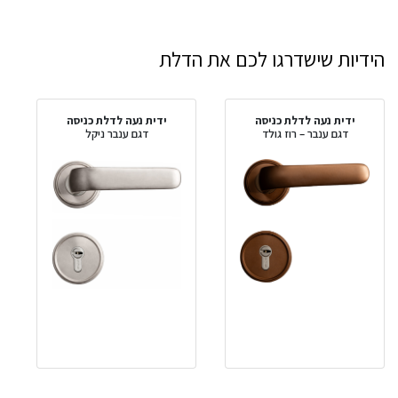
הידיות שישדרגו לכם את הדלת
ידית נעה לדלת כניסה
ידית נעה לדלת כניסה
דגם ענבר – רוז גולד
דגם ענבר ניקל