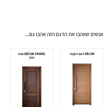
אנשים שאהבו את הדגם הזה אהבו גם...
DÉCOR דגם רוקווד
DÉCOR 2PANEL אגוז
כהה