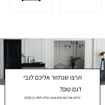
תרצו שנחזור אליכם לגבי
דגם טום?
מלאו את הפרטים ונציג שלנו יחזור בהקדם