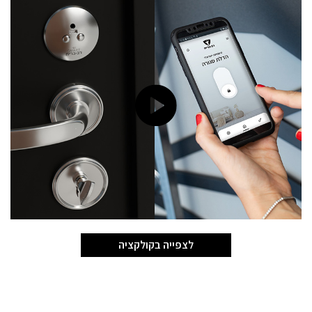
לצפייה בקולקציה