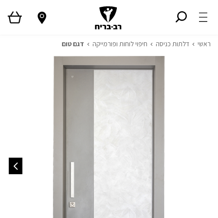
ראשי
דלתות כניסה
חיפוי לוחות ופורמייקה
דגם טום