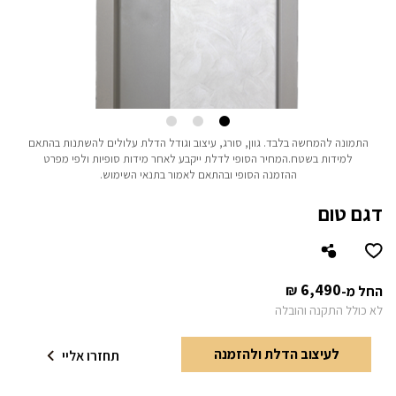
התמונה להמחשה בלבד.
גוון, סורג, עיצוב וגודל הדלת עלולים להשתנות בהתאם
למידות בשטח.
המחיר הסופי לדלת ייקבע לאחר מידות סופיות ולפי מפרט
ההזמנה הסופי ובהתאם לאמור בתנאי השימוש.
דגם טום
6,490
₪
החל מ-
לא כולל התקנה והובלה
לעיצוב הדלת ולהזמנה
תחזרו אליי