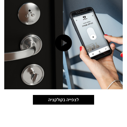
לצפייה בקולקציה