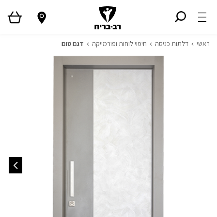
ראשי
דלתות כניסה
חיפוי לוחות ופורמייקה
דגם טום