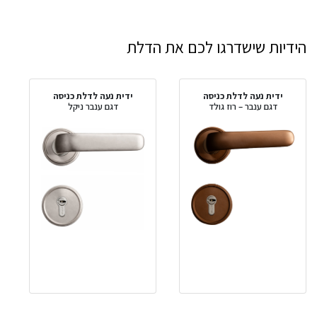
הידיות שישדרגו לכם את הדלת
ידית נעה לדלת כניסה
ידית נעה לדלת כניסה
דגם ענבר – רוז גולד
דגם ענבר ניקל