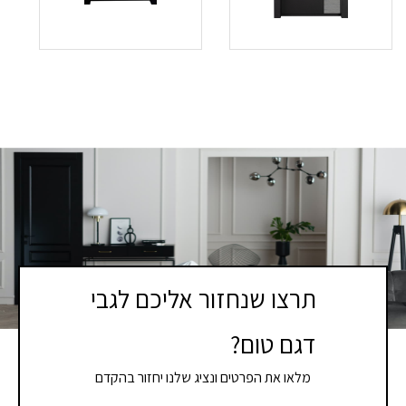
תרצו שנחזור אליכם לגבי
דגם טום?
מלאו את הפרטים ונציג שלנו יחזור בהקדם