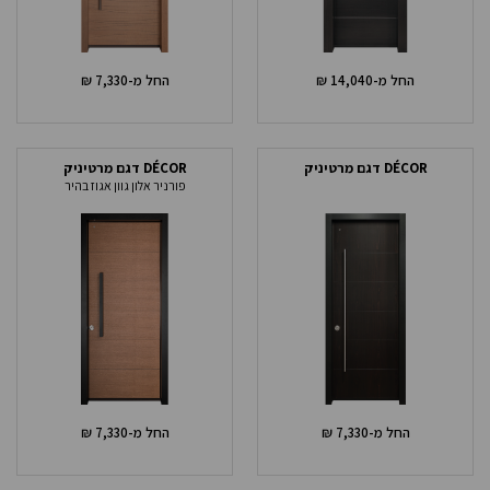
החל מ-
14,040
₪
החל מ-
7,330
₪
DÉCOR דגם מרטיניק
DÉCOR דגם מרטיניק
פורניר אלון גוון אגוז בהיר
החל מ-
7,330
₪
החל מ-
7,330
₪