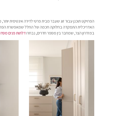
הפרויקט תוכנן עבור זוג שעבר מבית פרטי לדירה אינטימית יותר
האדריכלית התמקדה בחלוקה חכמה של החלל שמאפשרת הפרדה בי
במזדרון הצר, שמחבר בין מספר חדרים, נבחרו
דלתות פנים מסדרת
מודול 1