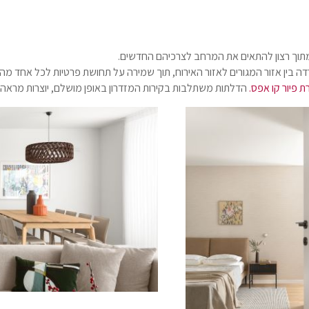
, מתוך רצון להתאים את המרחב לצרכיהם החדשים.
ן אזור המגורים לאזור האירוח, תוך שמירה על תחושת פרטיות לכל אחד מהם
 פיור קו אפס.
הדלתות משתלבות בקירות המזדרון באופן מושלם, יוצרות מראה נ