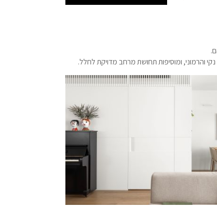
.
קי והרמוני, ומוסיפות תחושת מרחב מדויקת לחלל.