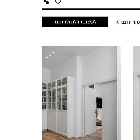
לעיצוב הדלת ולהזמנה
וד הדגם