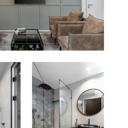
מודול 1