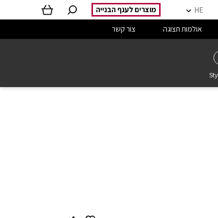
מוצרים לענף הבנייה
HE
אולמות תצוגה
צור קשר
Sty