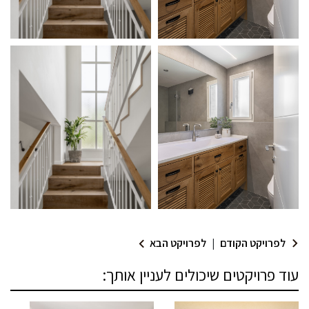
מודול 1
מודול 1
מודול 1
לפרויקט הקודם
|
לפרויקט הבא
עוד פרויקטים שיכולים לעניין אותך: