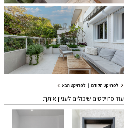
לפרויקט הקודם
|
לפרויקט הבא
עוד פרויקטים שיכולים לעניין אותך: