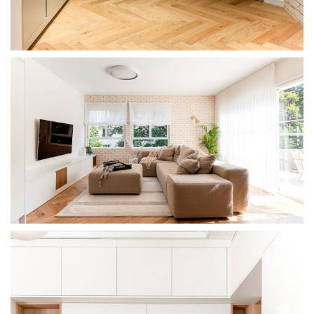
מודול 1
מודול 1