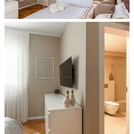
מודול 1