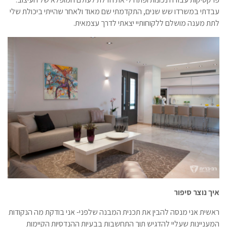
עבדתי במשרדו שש שנים, התקדמתי שם מאוד ולאחר שהייתי ביכולת שלי
לתת מענה מושלם ללקוחותיי יצאתי לדרך עצמאית.
איך נוצר סיפור
ראשית אני מנסה להבין את תכנית המבנה שלפני- אני בודקת מה הנקודות
המעניינות שעליי להדגיש תוך התחשבות בבעיות ההנדסיות הקיימות