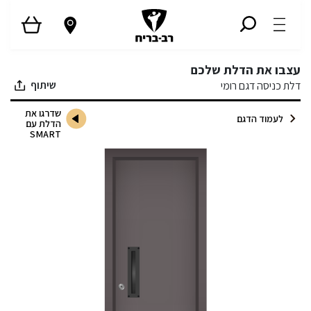
עצבו את הדלת שלכם
שיתוף
דלת כניסה דגם רומי
שדרגו את
לעמוד הדגם
הדלת עם
SMART