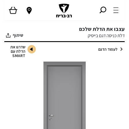
עצבו את הדלת שלכם
שיתוף
דלת כניסה דגם בייסיק
שדרגו את
לעמוד הדגם
הדלת עם
SMART