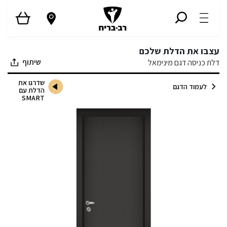
עצבו את הדלת שלכם
שיתוף
דלת כניסה דגם מינימאל
שדרגו את
לעמוד הדגם
הדלת עם
SMART