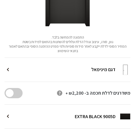
התמונה להמחשה בלבד.
גוון, סורג, עיצוב וגודל הדלת עלולים להשתנות בהתאם למידות בשטח.
המחיר הסופי לדלת ייקבע לאחר מידות סופיות ולפי מפרט ההזמנה הסופי ובהתאם לאמור
בתנאי השימוש.
דגם מינימאל
משדרגים לדלת חכמה ב-
2,200
+ ₪
EXTRA BLACK 9005D