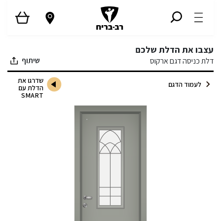
עצבו את הדלת שלכם
שיתוף
דלת כניסה דגם ארקוס
שדרגו את
לעמוד הדגם
הדלת עם
SMART