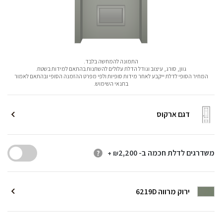
התמונה להמחשה בלבד.
גוון, סורג, עיצוב וגודל הדלת עלולים להשתנות בהתאם למידות בשטח.
המחיר הסופי לדלת ייקבע לאחר מידות סופיות ולפי מפרט ההזמנה הסופי ובהתאם לאמור
בתנאי השימוש.
דגם ארקוס
משדרגים לדלת חכמה ב-
2,200
+ ₪
ירוק מרווה 6219D