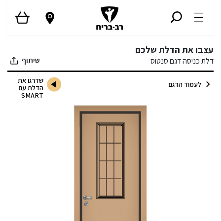
עצבו את הדלת שלכם
שיתוף
דלת כניסה דגם סנטוס
שדרגו את
לעמוד הדגם
הדלת עם
SMART