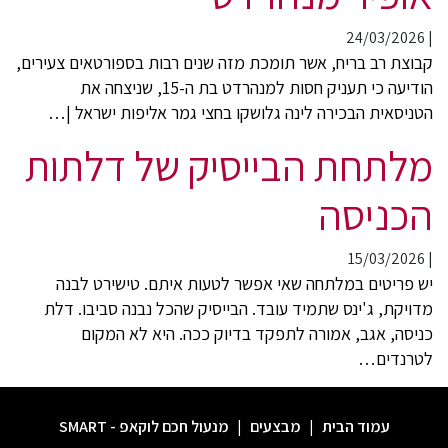
24/03/2026
|
קבוצת רב בריח, אשר תומכת מזה שנים רבות בספורטאים צעירים,
הודיעה כי תעניק חסות למנהרדט בת ה-15, שניצחה את
הטניסאית הבכירה לינה גלושקו בחצי גמר אליפות ישראל |…
מלתחת הבייסיק של דלתות
הכניסה
15/03/2026
|
יש פריטים במלתחה שאי אפשר לטעות איתם. טישירט לבנה
מדויקת, ג'ינס שתמיד עובד. הבייסיק שהכל נבנה סביבו. דלת
כניסה, אגב, אמורה לתפקד בדיוק ככה. היא לא המקום
לטרנדים…
עמוד הבית
|
מבצעים
|
מנעול חכם לוקאפ - SMART