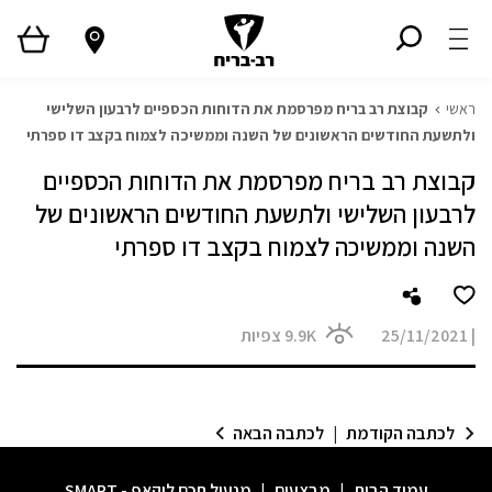
ראשי
קבוצת רב בריח מפרסמת את הדוחות הכספיים לרבעון השלישי
ולתשעת החודשים הראשונים של השנה וממשיכה לצמוח בקצב דו ספרתי
קבוצת רב בריח מפרסמת את הדוחות הכספיים
לרבעון השלישי ולתשעת החודשים הראשונים של
השנה וממשיכה לצמוח בקצב דו ספרתי
|
25/11/2021
9.9K
צפיות
לכתבה הקודמת
|
לכתבה הבאה
עמוד הבית
|
מבצעים
|
מנעול חכם לוקאפ - SMART