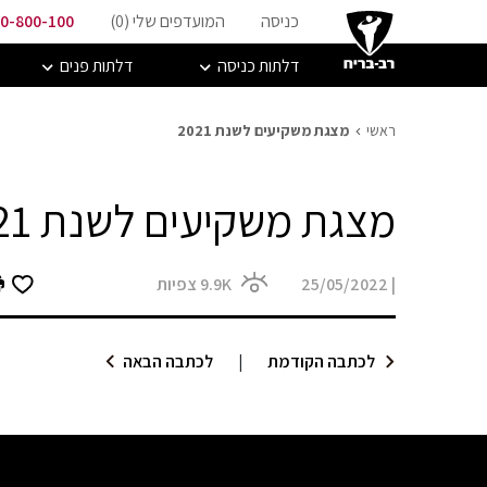
כניסה
המועדפים שלי (
0
)
0-800-100
דלתות כניסה
דלתות פנים
ראשי
מצגת משקיעים לשנת 2021
מצגת משקיעים לשנת 2021
|
25/05/2022
9.9K
צפיות
לכתבה הקודמת
|
לכתבה הבאה