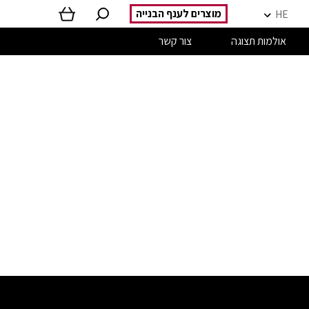
מוצרים לענף הבנייה
HE
אולמות תצוגה
צור קשר