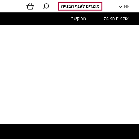
מוצרים לענף הבנייה
HE
אולמות תצוגה
צור קשר