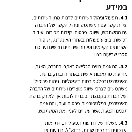
במידע
4.1.
תפעול וניהול השירותים לרבות מתן השירותים,
יצירת קשר עם המשתמש וניהול הקשר של החברה
עם המשתמש, שיווק, פרסום, קידום מכירות ועידוד
רכישות, ביצוע פעולות באתרי האינטרנט, שיפור
השירותים הקיימים ופיתוח שירותים חדשים ועריכת
סקרי שביעות רצון.
4.2.
התאמת חווית הגלישה באתרי החברה, הצגת
מודעות מותאמות אישית באתר החברה, ברשת
האינטרנט ובפלטפורמות דיגיטליות, ניתוח פרופילי
משתמשים לצרכי שיווק מוצרים ושירותים של החברה
ושל חברות בקבוצת רב בריח לרבות אך לא רק ברשת
האינטרנט, בפלטפורמות פרסום ועוד, והתאמת
תכנים והצעות אשר עשויים לעניין את המשתמש.
4.3.
משלוח של הודעות תפעוליות, התראות
ועדכונים בדרכים שונות, בדוא"ל, הודעות או