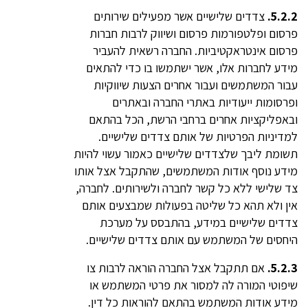
5.2.2.
צדדים שלישיים אשר מפעילים שירותים
פרסום ופלטפורמות פרסום ושיווק לרבות חברות
פרסום אינטראקטיביות. החברה רשאית להעביר
מידע לחברות אלו, אשר ישתמשו בו כדי להתאים
עבור המשתמשים ועבור אחרים הצעות שיווקיות
ופרסומות ייעודיות באתרי החברה ובאתרים
ובאפליקציות אחרים ברחבי הרשת, הכל בהתאם
למדיניות הפרטיות של אותם צדדים שלישיים.
תשומת ליבך שלצדדים שלישיים כאמור עשוי להיות
מידע נוסף אודות המשתמשים, שהתקבל אצל אותו
צד שלישי ללא כל קשר לחברה ולשירותים. לחברה,
אין ולא תהא כל שליטה בפעולות שמבצעים אותם
צדדים שלישיים במידע, בהתבסס על מערכת
היחסים של המשתמש עם אותם צדדים שלישיים.
5.2.3.
אם תתקבל אצל החברה הוראה לרבות צו
שיפוטי המורה לה למסור את פרטי המשתמש או
מידע אודות המשתמש בהתאם להוראות כל דין.