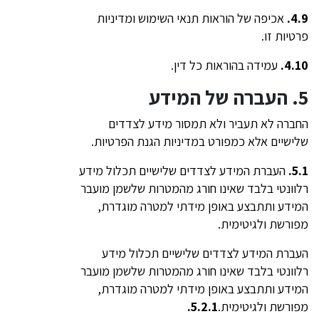
4.9.
אכיפה של הוראות תנאי השימוש ומדיניות
פרטיות זו.
4.10.
עמידה בהוראות כל דין.
5. העברה של המידע
החברה לא תעביר ולא תמסור מידע לצדדים
שלישיים אלא כמפורט במדיניות הגנת הפרטיות.
5.1.
העברת המידע לצדדים שלישיים תכלול מידע
רלוונטי בלבד שאינו חורג מהמטרות שלשמן מועבר
המידע ותתבצע באופן מידתי למטרה מוגדרת,
מפורשת ולגיטימית.
העברת המידע לצדדים שלישיים תכלול מידע
רלוונטי בלבד שאינו חורג מהמטרות שלשמן מועבר
המידע ותתבצע באופן מידתי למטרה מוגדרת,
מפורשת ולגיטימית.
5.2.1.