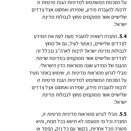
על הסכמת המשתמש למדיניות הגנת פרטיות זו
לרבות להעברת מידע, שמירתו ואחסונו אצל צדדים
שלישיים אשר ממוקמים מחוץ לגבולות מדינת
ישראל.
5.4.
החברה רשאית להעביר מעת לעת את המידע
לצדדים שלישיים, כאמור לעיל, גם אל מחוץ
לגבולות מדינת ישראל לרבות לארה"ב ובכלל זה
לצדדים שלישיים אשר ממוקמים במדינות שרמת
ההגנה של המידע שונה מהוראות הדין הישראלי.
מבלי לגרוע מהוראות מדיניות זו, שימוש באתר מעיד
על הסכמת המשתמש למדיניות הגנת פרטיות זו
לרבות להעברת מידע, שמירתו ואחסונו אצל צדדים
שלישיים אשר ממוקמים מחוץ לגבולות מדינת
ישראל.
5.5.
מבלי לגרוע מהוראות מדיניות פרטיות זו,
החברה וכל מי מטעמה לא תישא בכל חבות, והיא
פטורה מכל אחריות, בקשר עם כל נזק, הפסד או