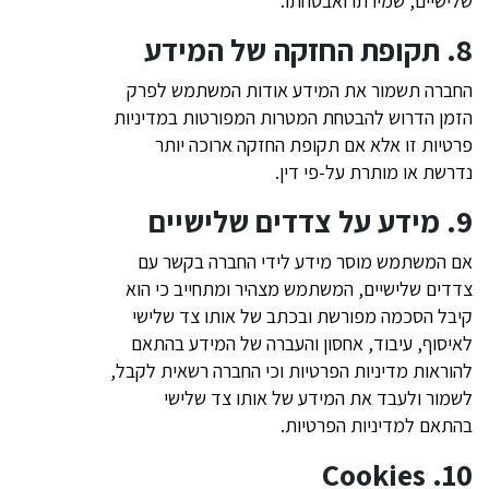
שלישיים, שמירתו ואבטחתו.
8. תקופת החזקה של המידע
החברה תשמור את המידע אודות המשתמש לפרק
הזמן הדרוש להבטחת המטרות המפורטות במדיניות
פרטיות זו אלא אם תקופת החזקה ארוכה יותר
נדרשת או מותרת על-פי דין.
9. מידע על צדדים שלישיים
אם המשתמש מוסר מידע לידי החברה בקשר עם
צדדים שלישיים, המשתמש מצהיר ומתחייב כי הוא
קיבל הסכמה מפורשת ובכתב של אותו צד שלישי
לאיסוף, עיבוד, אחסון והעברה של המידע בהתאם
להוראות מדיניות הפרטיות וכי החברה רשאית לקבל,
לשמור ולעבד את המידע של אותו צד שלישי
בהתאם למדיניות הפרטיות.
10. Cookies