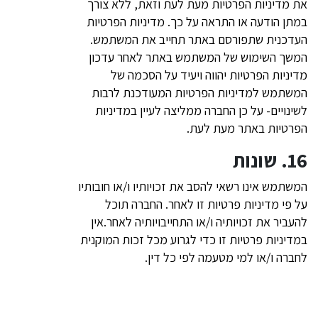
את מדיניות הפרטיות מעת לעת וזאת, ללא צורך
במתן הודעה או התראה על כך. מדיניות הפרטיות
העדכנית שתפורסם באתר תחייב את המשתמש.
המשך השימוש של המשתמש באתר לאחר עדכון
מדיניות הפרטיות יהווה ויעיד על הסכמה של
המשתמש למדיניות הפרטיות המעודכנת לרבות
לשינויים- על כן החברה ממליצה לעיין במדיניות
הפרטיות באתר מעת לעת.
16. שונות
המשתמש אינו רשאי להסב את זכויותיו ו/או חובותיו
על פי מדיניות פרטיות זו לאחר. החברה תוכל
להעביר את זכויותיה ו/או התחייבויותיה לאחר.אין
במדיניות פרטיות זו כדי לגרוע מכל זכות המוקנית
לחברה ו/או למי מטעמה לפי כל דין.