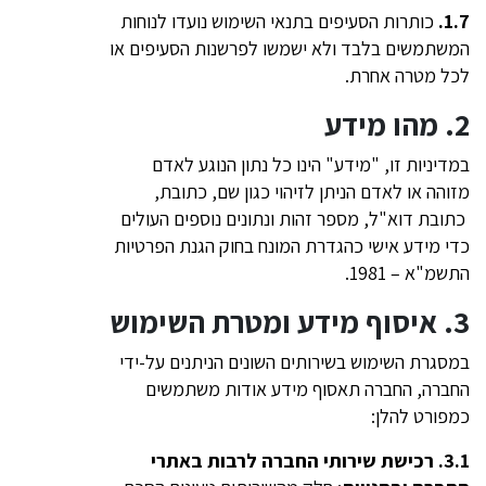
1.7.
כותרות הסעיפים בתנאי השימוש נועדו לנוחות
המשתמשים בלבד ולא ישמשו לפרשנות הסעיפים או
לכל מטרה אחרת.
2. מהו מידע
במדיניות זו, "מידע" הינו כל נתון הנוגע לאדם
מזוהה או לאדם הניתן לזיהוי כגון שם, כתובת,
כתובת דוא"ל, מספר זהות ונתונים נוספים העולים
כדי מידע אישי כהגדרת המונח בחוק הגנת הפרטיות
התשמ"א – 1981.
3. איסוף מידע ומטרת השימוש
במסגרת השימוש בשירותים השונים הניתנים על-ידי
החברה, החברה תאסוף מידע אודות משתמשים
כמפורט להלן:
3.1.
רכישת שירותי החברה לרבות באתרי