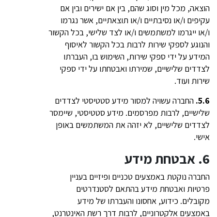
הוצאה, מכל מין וסוג שהם, בין אם ישירים ובין אם
עקיפים ו/או נסיבתיים ו/או תוצאתיים, אשר נגרמו
ו/או ייגרמו למשתמשים ו/או לצד שלישי, בכל הקשור
והנוגע לספקי שירות לרבות בכל הקשור לאיסוף
המידע על ידי ספקי שירות, השימוש בו, העברתו
לצדדים שלישיים, שמירתו ואבטחתו על ידי ספקי
שירות ועוד.
5.6.
החברה עשויה למסור מידע סטטיסטי לצדדים
שלישיים, לרבות מפרסמים. מידע סטטיסטי, שיימסר
לצדדים שלישיים, לא יזהה את המשתמשים באופן
אישי.
6. אבטחת מידע
החברה נוקטת באמצעים טכניים ופיזיים בעניין
פרטיות ואבטחת מידע בהתאם לסטנדרטים
מקובלים. כידוע, אחסונו והעברתו של מידע
באמצעים אלקטרוניים, לרבות דרך רשת האינטרנט,