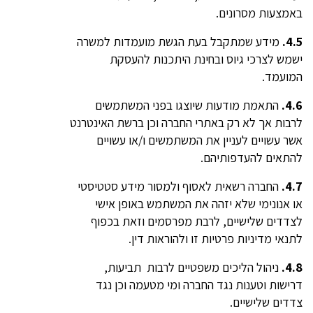
באמצעות מסרונים.
4.5.
מידע שמתקבל בעת הגשת מועמדות למשרה
ישמש לצרכי גיוס ובחינת היתכנות להעסקת
המועמד.
4.6.
התאמת מודעות שיוצגו בפני המשתמשים
לרבות אך לא רק באתרי החברה וכן ברשת האינטרנט
אשר עשויים לעניין את המשתמשים ו/או עשויים
להתאים להעדפותיהם.
4.7.
החברה רשאית לאסוף ולמסור מידע סטטיסטי
או אנונימי שלא יזהה את המשתמש באופן אישי
לצדדים שלישיים, לרבת מפרסמים וזאת בכפוף
לתנאי מדיניות פרטיות זו ולהוראות דין.
4.8.
ניהול הליכים משפטיים לרבות תביעות,
דרישות וטענות נגד החברה ומי מטעמה וכן נגד
צדדים שלישיים.