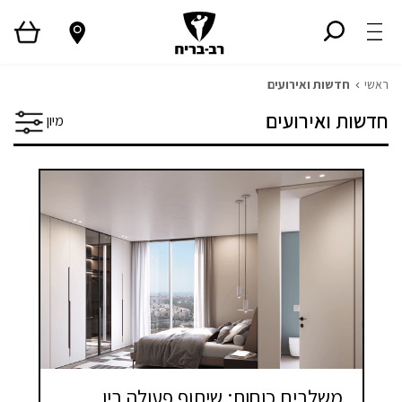
ראשי
חדשות ואירועים
חדשות ואירועים
מיון
משלבים כוחות: שיתוף פעולה בין