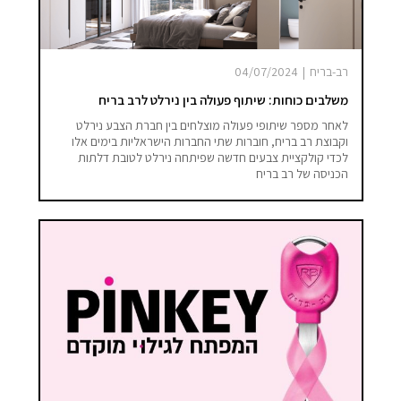
רב-בריח
|
04/07/2024
משלבים כוחות: שיתוף פעולה בין נירלט לרב בריח
לאחר מספר שיתופי פעולה מוצלחים בין חברת הצבע נירלט
וקבוצת רב בריח, חוברות שתי החברות הישראליות בימים אלו
לכדי קולקציית צבעים חדשה שפיתחה נירלט לטובת דלתות
הכניסה של רב בריח