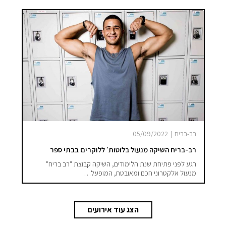
רב-בריח
|
05/09/2022
רב-בריח השיקה מנעול בלוטות׳ ללוקרים בבתי ספר
רגע לפני פתיחת שנת הלימודים, השיקה קבוצת "רב בריח"
מנעול אלקטרוני חכם ומאובטח, המופעל…
הצג עוד אירועים