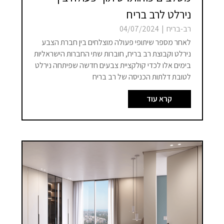
נירלט לרב בריח
רב-בריח
|
04/07/2024
לאחר מספר שיתופי פעולה מוצלחים בין חברת הצבע
נירלט וקבוצת רב בריח, חוברות שתי החברות הישראליות
בימים אלו לכדי קולקציית צבעים חדשה שפיתחה נירלט
לטובת דלתות הכניסה של רב בריח
קרא עוד