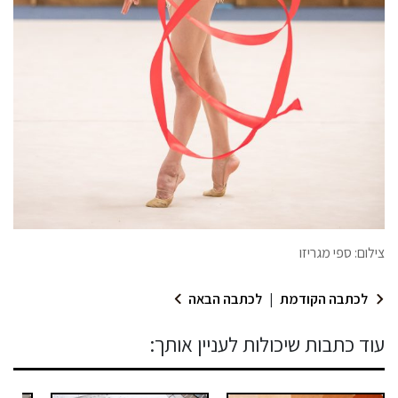
צילום: ספי מגריזו
לכתבה הקודמת
|
לכתבה הבאה
עוד כתבות שיכולות לעניין אותך: