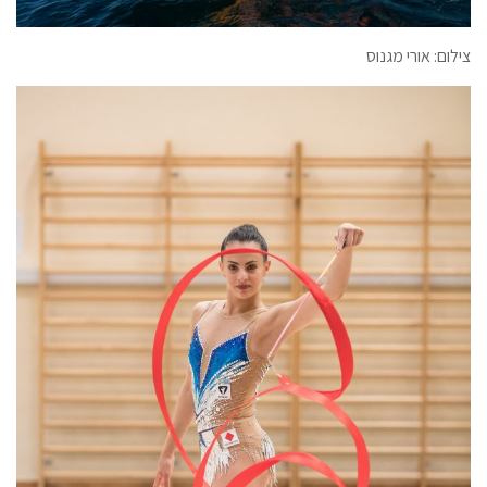
צילום: אורי מגנוס