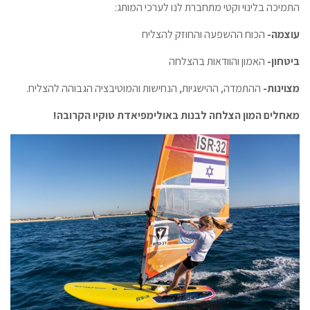
התמיכה בלינוי וקטי מתחברת לנו לערכי המותג:
עוצמה-
הכוח ההשפעה והחוזק להצליח
ביטחון-
האמון והוודאות בהצלחה
מצוינות-
ההתמדה, ההישגיות, הנחישות והמוטיבציה הגבוהה להצליח.
מאחלים המון הצלחה לבנות באולימפיאדת טוקיו הקרובה!