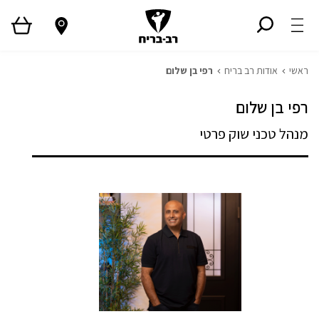
ראשי
אודות רב בריח
רפי בן שלום
רפי בן שלום
מנהל טכני שוק פרטי