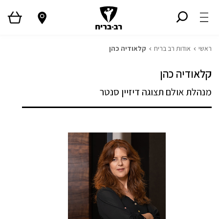
ראשי
אודות רב בריח
קלאודיה כהן
קלאודיה כהן
מנהלת אולם תצוגה דיזיין סנטר