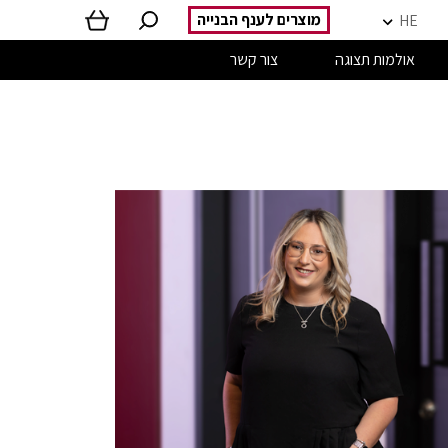
מוצרים לענף הבנייה
HE
אולמות תצוגה
צור קשר