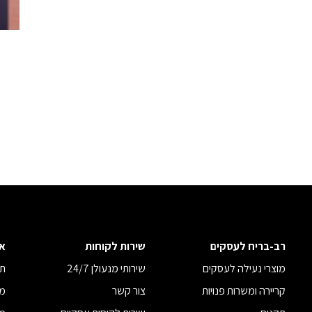
רב-בריח לעסקים
שירות לקוחות
א
מוצרי נעילה לעסקים
שירותי מנעולן 24/7
תנ
קריירה ומשרות פנויות
צור קשר
מד