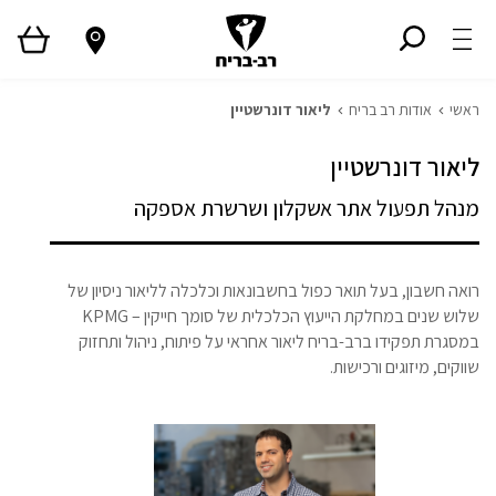
ראשי
אודות רב בריח
ליאור דונרשטיין
ליאור דונרשטיין
מנהל תפעול אתר אשקלון ושרשרת אספקה
רואה חשבון, בעל תואר כפול בחשבונאות וכלכלה לליאור ניסיון של
שלוש שנים במחלקת הייעוץ הכלכלית של סומך חייקין – KPMG
במסגרת תפקידו ברב-בריח ליאור אחראי על פיתוח, ניהול ותחזוק
שווקים, מיזוגים ורכישות.