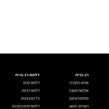
רב-בריח
דלתות רב-בריח
אודות החברה
דלתות פנים
אולמות תצוגה
דלתות כניסה
מתחם העיצוב
כל המבצעים
המרחב המוגן
דלתות פנים במבצע