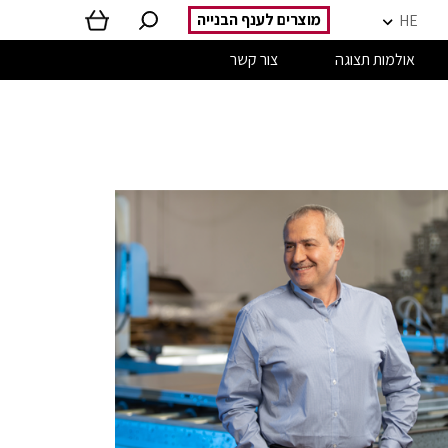
מוצרים לענף הבנייה
HE
אולמות תצוגה
צור קשר