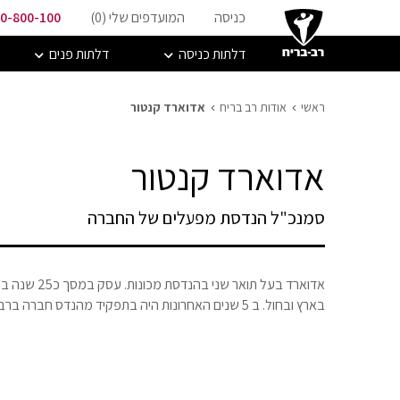
כניסה
המועדפים שלי (
0
)
0-800-100
דלתות כניסה
דלתות פנים
ראשי
אודות רב בריח
אדוארד קנטור
אדוארד קנטור
סמנכ"ל הנדסת מפעלים של החברה
אדוארד בעל תו
בארץ ובחול. ב 5 שנים האחרונות היה בתפקיד מהנדס חברה ברב-בריח.