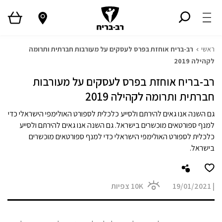
ראשי
רב-בריח אוחזת בפרס לעסקים על מעורבות חברתית ותרומה
לקהילה 2019
רב-בריח אוחזת בפרס לעסקים על מעורבות
חברתית ותרומה לקהילה 2019
גם השנה אנו גאים להירתם ולסייע כלכלית לספורט האולימפי הישראלי כדי
למנף ספורטאים מוכשרים בישראל. גם השנה אנו גאים להירתם ולסייע
כלכלית לספורט האולימפי הישראלי כדי למנף ספורטאים מוכשרים
בישראל.
|
19/01/2021
10K
צפיות