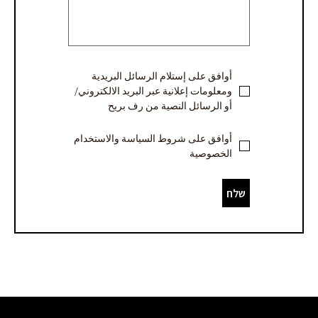
מחיר
-
ערבית
أوافق على إستلام الرسائل البريدية
ومعلومات إعلانية عبر البريد الالكتروني/
أو الرسائل النصية من رف بريح
أوافق على شروط السياسة والاستخدام
الخصوصية
שלח