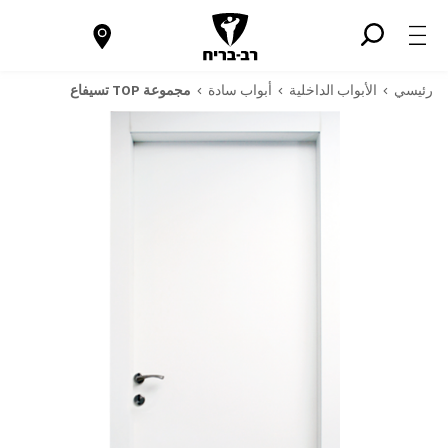
رئيسي
الأبواب الداخلية
أبواب سادة
مجموعة TOP تسيفاع