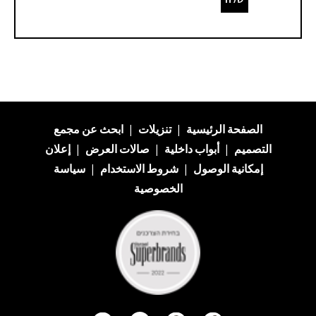
الصفحة الرئيسية
|
تنزيلات
|
ابحث عن
مجمع
التصميم
|
أبواب داخلية
|
صالات العرض
|
إعلان
إمكانية الوصول
|
شروط الاستخدام
|
سياسة
الخصوصية