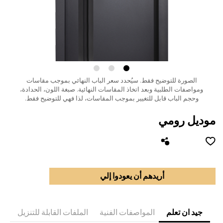
الصورة للتوضيح فقط.
سيُحدد سعر الباب النهائي بموجب مقاسات
ومواصفات الطلبية وبعد اتخاذ المقاسات النهائية.
صبغة اللون، الحدادة،
وحجم الباب قابل للتغيير بموجب المقاسات، لذا فهي للتوضيح فقط.
موديل رومي
أريدهم أن يعودوا إلي
جيد ان تعلم
المواصفات الفنية
الملفات القابلة للتنزيل