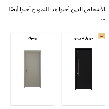
الأشخاص الذين أحبوا هذا النموذج أحبوا أيضًا
...
جديد
موديل تجريدي
بيسيك