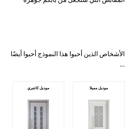
الأشخاص الذين أحبوا هذا النموذج أحبوا أيضًا
...
موديل مميلا
موديل كانتبري