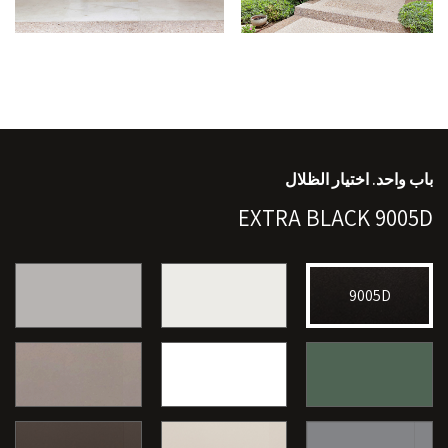
باب واحد. اختيار الظلال
EXTRA BLACK 9005D
9005D