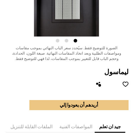
الصورة للتوضيح فقط.
سيُحدد سعر الباب النهائي بموجب مقاسات
ومواصفات الطلبية وبعد اتخاذ المقاسات النهائية.
صبغة اللون، الحدادة،
وحجم الباب قابل للتغيير بموجب المقاسات، لذا فهي للتوضيح فقط.
ليماسول
أريدهم أن يعودوا إلي
جيد ان تعلم
المواصفات الفنية
الملفات القابلة للتنزيل