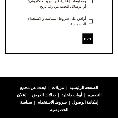
ومعلومات إعلانية عبر البريد الالكتروني/
أو الرسائل النصية من رف بريح
أوافق على شروط السياسة والاستخدام
الخصوصية
שלח
الصفحة الرئيسية
|
تنزيلات
|
ابحث عن
مجمع
التصميم
|
أبواب داخلية
|
صالات العرض
|
إعلان
إمكانية الوصول
|
شروط الاستخدام
|
سياسة
الخصوصية