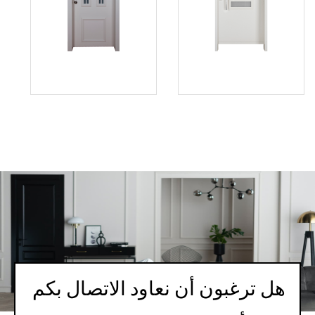
هل ترغبون أن نعاود الاتصال بكم