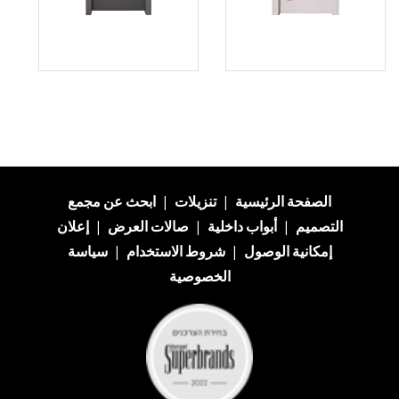
الصفحة الرئيسية
|
تنزيلات
|
ابحث عن
مجمع
التصميم
|
أبواب داخلية
|
صالات العرض
|
إعلان
إمكانية الوصول
|
شروط الاستخدام
|
سياسة
الخصوصية