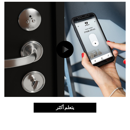
يتعلم أكثر