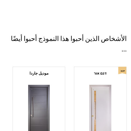
الأشخاص الذين أحبوا هذا النموذج أحبوا أيضًا
...
جديد
דגם אור
موديل جاردا