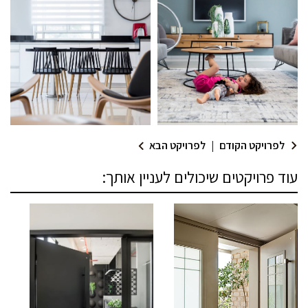
לפרויקט הקודם
|
לפרויקט הבא
עוד פרויקטים שיכולים לעניין אותך: