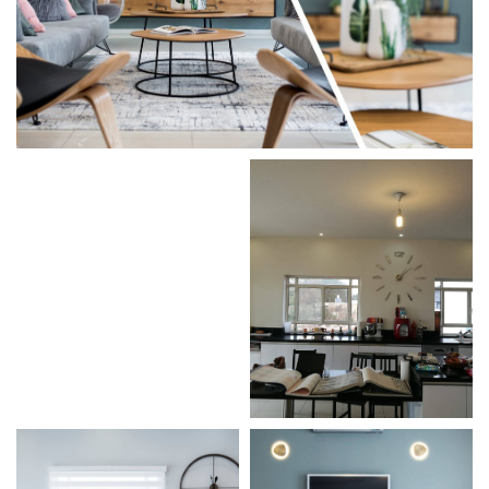
מודול 2