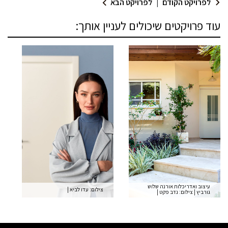
לפרויקט הקודם
|
לפרויקט הבא
עוד פרויקטים שיכולים לעניין אותך:
עיצוב ואדריכלות אורנה שלוש
צילום: עדו לביא
|
גורביץ
|
צילום: נדב פקט
|