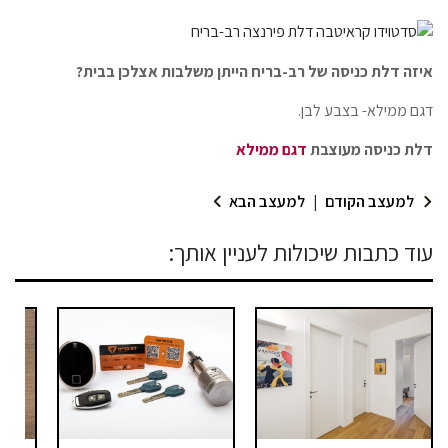
איזה דלת כניסה של רב-בריח הייתן משלבות אצלכן בבית
?
דגם ממילא- בצבע לבן.
דלת כניסה מעוצבת
דגם ממילא
למעצב הקודם
|
למעצב הבא
עוד כתבות שיכולות לעניין אותך: