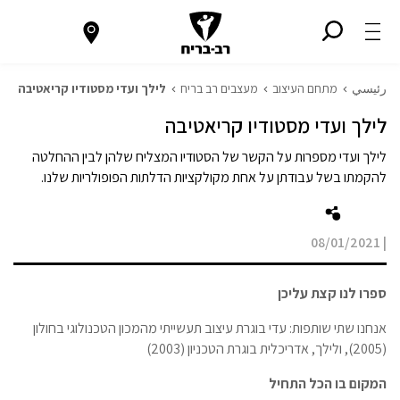
رئيسي
מתחם העיצוב
מעצבים רב בריח
לילך ועדי מסטודיו קריאטיבה
לילך ועדי מסטודיו קריאטיבה
לילך ועדי מספרות על הקשר של הסטודיו המצליח שלהן לבין ההחלטה
להקמתו בשל עבודתן על אחת מקולקציות הדלתות הפופולריות שלנו.
08/01/2021
|
ספרו לנו קצת עליכן
אנחנו שתי שותפות: עדי בוגרת עיצוב תעשייתי מהמכון הטכנולוגי בחולון
(2005), ולילך, אדריכלית בוגרת הטכניון (2003)
המקום בו הכל התחיל