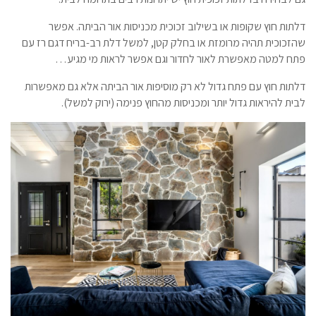
דלתות חוץ שקופות או בשילוב זכוכית מכניסות אור הביתה. אפשר
שהזכוכית תהיה מרומזת או בחלק קטן, למשל דלת רב-בריח דגם רז עם
פתח למטה מאפשרת לאור לחדור וגם אפשר לראות מי מגיע…
דלתות חוץ עם פתח גדול לא רק מוסיפות אור הביתה אלא גם מאפשרות
לבית להיראות גדול יותר ומכניסות מהחוץ פנימה (ירוק למשל).