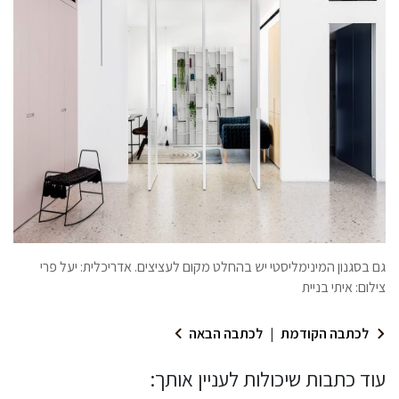
גם בסגנון המינימליסטי יש בהחלט מקום לעציצים. אדריכלית: יעל פרי
צילום: איתי בניית
לכתבה הקודמת
|
לכתבה הבאה
עוד כתבות שיכולות לעניין אותך: