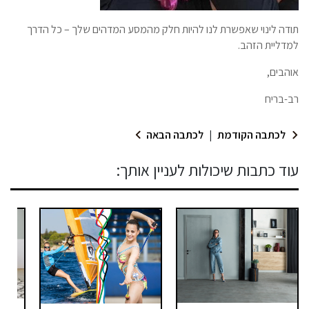
תודה לינוי שאפשרת לנו להיות חלק מהמסע המדהים שלך – כל הדרך
למדליית הזהב.
אוהבים,
רב-בריח
לכתבה הקודמת
|
לכתבה הבאה
עוד כתבות שיכולות לעניין אותך: