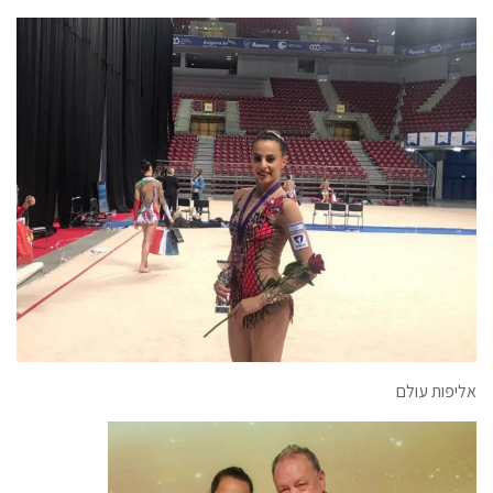
אליפות עולם