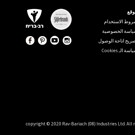
وقع
وط الاستخدام
ياسة الخصوصية
ريح اتاحة الوصول
سة الـ Cookies
copyright © 2020 Rav-Bariach (08) Industries Ltd. All 