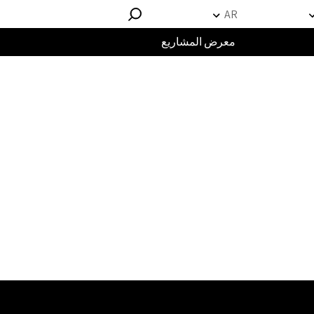
AR
معرض المشاريع