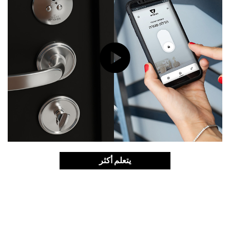
يتعلم أكثر