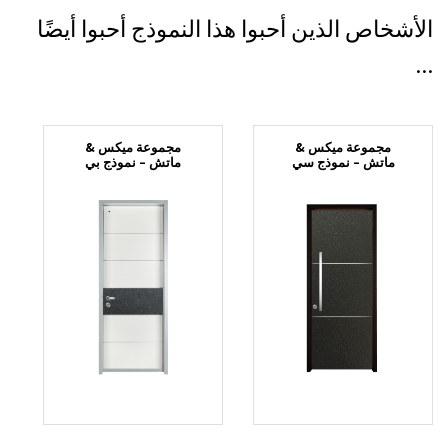
الأشخاص الذين أحبوا هذا النموذج أحبوا أيضًا
...
مجموعة ميكس &
مجموعة ميكس &
ماتش – نموذج سي
ماتش – نموذج بي