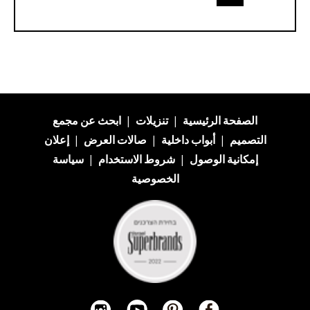
الصفحة الرئيسية
|
تنزيلات
|
ابحث عن
مجمع
التصميم
|
أبواب داخلية
|
صالات العرض
|
إعلان
إمكانية الوصول
|
شروط الاستخدام
|
سياسة
الخصوصية