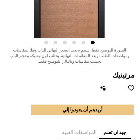
الصورة للتوضيح فقط.
سيتم تحديد السعر النهائي للباب وفقًا لمقاسات
ومواصفات الطلب وبعد المقاسات النهائية.
يختلف لون وشبكة وحجم الباب
بحسب مقاسات وبالتالي للتوضيح فقط.
مرتينيك
أريدهم أن يعودوا إلي
جيد ان تعلم
المواصفات الفنية