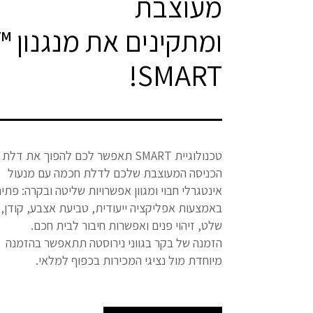
מעוצבת
ומתקינים את מנגנון ™
SMART!
טכנולוגיית SMART תאפשר לכם להפוך את דלת
הכניסה המעוצבת שלכם לדלת חכמה עם מנעול
אינטגרלי חבוי ומגוון אפשרויות שליטה ובקרה: פתי
באמצעות אפליקציה ייעודית, טביעת אצבע, קודן,
שלט, זיהוי פנים ואפשרות חיבור לבית חכם.
הזמנה של בקר בגווני נירוסטה תתאפשר בהזמנה
מיוחדת מול נציגי המכירות בכפוף למלאי.