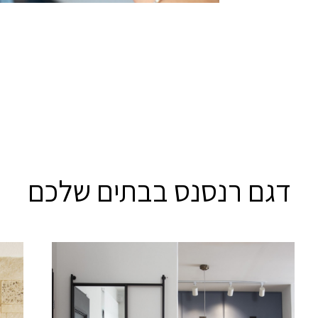
דגם רנסנס בבתים שלכם