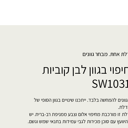
לת אחת. מבחר גוונים
יפוי בגוון לבן קוביות
SW103
וונים להמחשה בלבד. ייתכנו שינויים בגוון הסופי של
דלת.
ת זו מורכבת מחיפוי אלום וצבע ממניפת רב-בריח. יש
יוועץ עם סוכן מכירות לגבי עמידות בתנאי שמש וגשם.