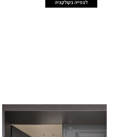
לצפייה בקולקציה