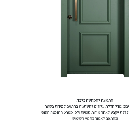
התמונה להמחשה בלבד.
 עיצוב וגודל הדלת עלולים להשתנות בהתאם למידות בשטח.
לדלת ייקבע לאחר מידות סופיות ולפי מפרט ההזמנה הסופי
ובהתאם לאמור בתנאי השימוש.