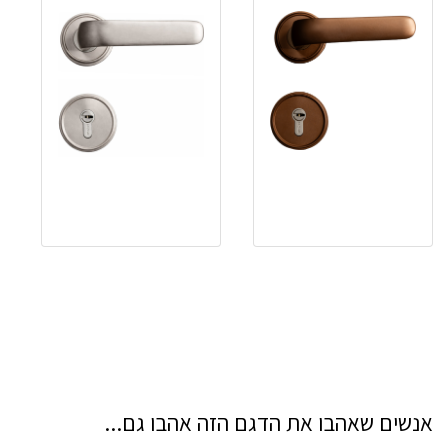
אנשים שאהבו את הדגם הזה אהבו גם...