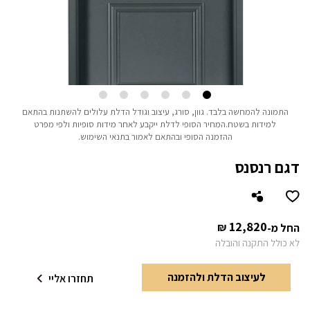
התמונה להמחשה בלבד.
גוון, סורג, עיצוב וגודל הדלת עלולים להשתנות בהתאם
למידות בשטח.
המחיר הסופי לדלת ייקבע לאחר מידות סופיות ולפי מפרט
ההזמנה הסופי ובהתאם לאמור בתנאי השימוש.
דגם רנסנס
12,820
₪
החל מ-
לא כולל התקנה והובלה
לעיצוב הדלת ולהזמנה
תחזרו אליי