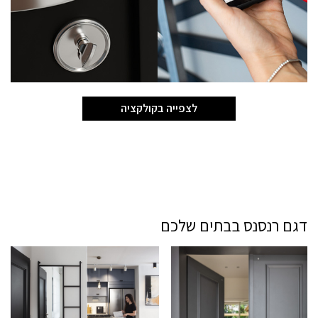
לצפייה בקולקציה
דגם רנסנס בבתים שלכם