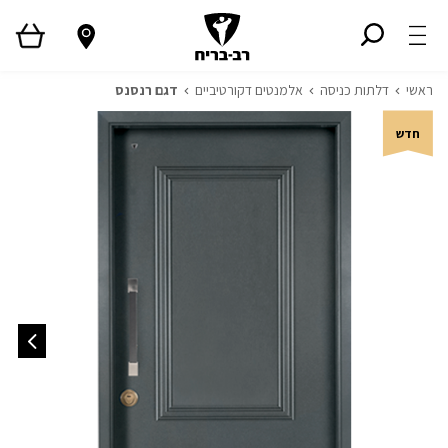
ראשי
דלתות כניסה
אלמנטים דקורטיביים
דגם רנסנס
חדש