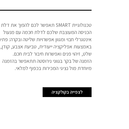
טכנולוגיית SMART תאפשר לכם להפוך את דלת
הכניסה המעוצבת שלכם לדלת חכמה עם מנעול
אינטגרלי חבוי ומגוון אפשרויות שליטה ובקרה: פתי
באמצעות אפליקציה ייעודית, טביעת אצבע, קודן,
שלט, זיהוי פנים ואפשרות חיבור לבית חכם.
הזמנה של בקר בגווני נירוסטה תתאפשר בהזמנה
מיוחדת מול נציגי המכירות בכפוף למלאי.
לצפייה בקולקציה