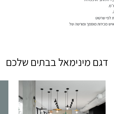
.
ת לפי שרטוט
 איש מכירות מוסמך ומורשה של
דגם מינימאל בבתים שלכם