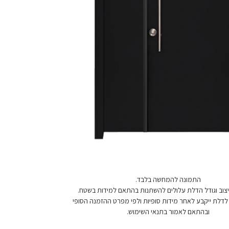
התמונה להמחשה בלבד.
 עיצוב וגודל הדלת עלולים להשתנות בהתאם למידות בשטח.
לדלת ייקבע לאחר מידות סופיות ולפי מפרט ההזמנה הסופי
ובהתאם לאמור בתנאי השימוש.