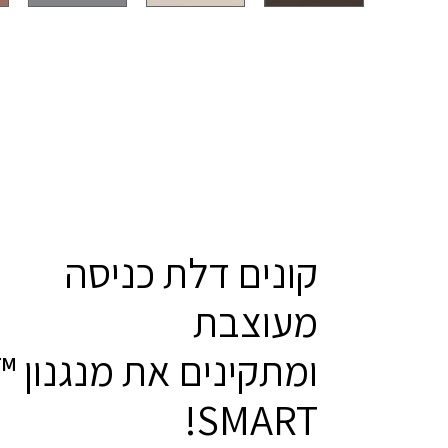
קונים דלת כניסה
מעוצבת
ומתקינים את מנגנון ™
SMART!