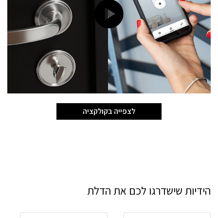
לצפייה בקולקציה
הידיות שישדרגו לכם את הדלת