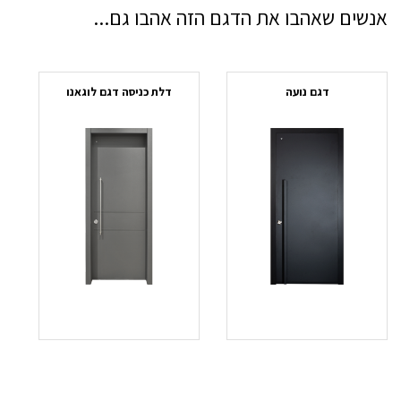
אנשים שאהבו את הדגם הזה אהבו גם...
דגם נועה
דלת כניסה דגם לוגאנו