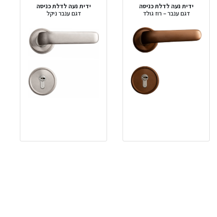
ידית נעה לדלת כניסה
ידית נעה לדלת כניסה
דגם ענבר – רוז גולד
דגם ענבר ניקל