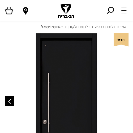
ראשי
דלתות כניסה
דלתות חלקות
דגם מינימאל
חדש