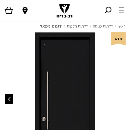
ראשי
דלתות כניסה
דלתות חלקות
דגם מינימאל
חדש