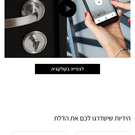
לצפייה בקולקציה
הידיות שישדרגו לכם את הדלת