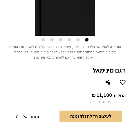
התמונה להמחשה בלבד.
גוון, סורג, עיצוב וגודל הדלת עלולים להשתנות בהתאם
למידות בשטח.
המחיר הסופי לדלת ייקבע לאחר מידות סופיות ולפי מפרט
ההזמנה הסופי ובהתאם לאמור בתנאי השימוש.
דגם מינימאל
11,100
₪
החל מ-
לא כולל התקנה והובלה
לעיצוב הדלת ולהזמנה
תחזרו אליי