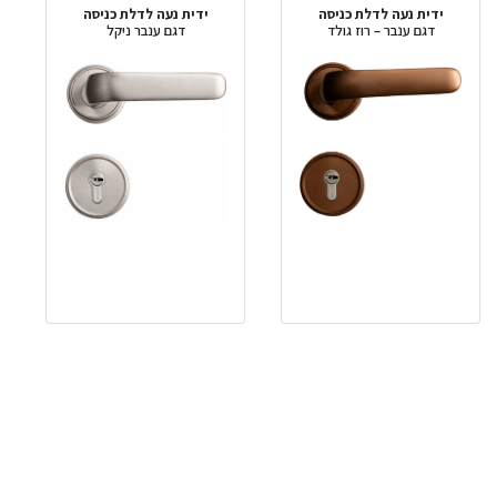
ידית נעה לדלת כניסה
ידית נעה לדלת כניסה
דגם ענבר – רוז גולד
דגם ענבר ניקל