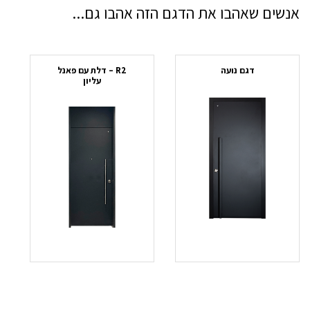
אנשים שאהבו את הדגם הזה אהבו גם...
דגם נועה
R2 – דלת עם פאנל
עליון