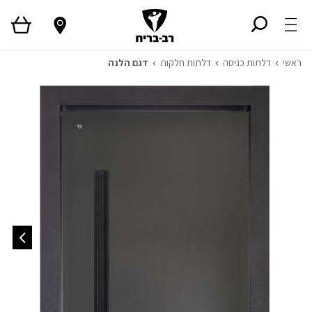
ראשי
דלתות כניסה
דלתות חלקות
דגם הלנה