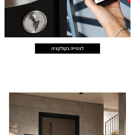
לצפייה בקולקציה