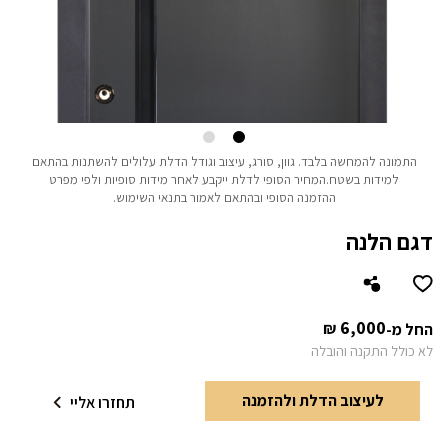
התמונה להמחשה בלבד.
גוון, סורג, עיצוב וגודל הדלת עלולים להשתנות בהתאם
למידות בשטח.
המחיר הסופי לדלת ייקבע לאחר מידות סופיות ולפי מפרט
ההזמנה הסופי ובהתאם לאמור בתנאי השימוש.
דגם הלנה
6,000
₪
החל מ-
לא כולל התקנה והובלה
לעיצוב הדלת ולהזמנה
תחזרו אליי